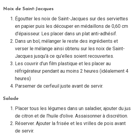
Noix de Saint-Jacques
Égoutter les noix de Saint-Jacques sur des serviettes
en papier puis les découper en médaillons de 0,60 cm
d’épaisseur. Les placer dans un plat anti-adhésif.
Dans un bol, mélanger le reste des ingrédients et
verser le mélange ainsi obtenu sur les noix de Saint-
Jacques jusqu’à ce qu’elles soient recouvertes.
Les couvrir d’un film plastique et les placer au
réfrigérateur pendant au moins 2 heures (idéalement 4
heures)
Parsemer de cerfeuil juste avant de servir.
Salade
Placer tous les légumes dans un saladier, ajouter du jus
de citron et de l’huile d’olive. Assaisonner à discrétion.
Réserver. Ajouter la frisée et les vrilles de pois avant
de servir.