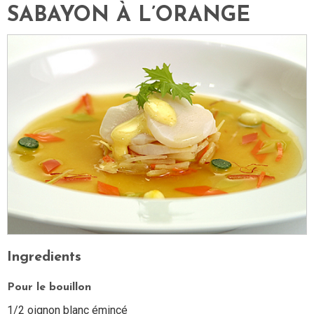
SABAYON À L’ORANGE
Ingredients
Pour le bouillon
1/2 oignon blanc émincé