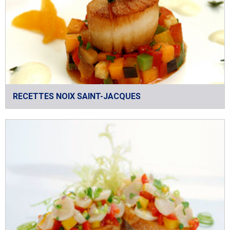
RECETTES NOIX SAINT-JACQUES