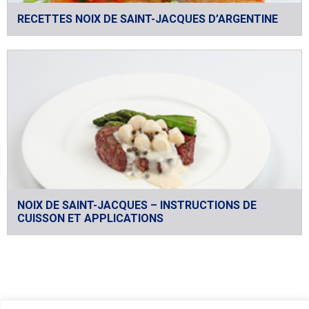
RECETTES NOIX DE SAINT-JACQUES D’ARGENTINE
NOIX DE SAINT-JACQUES – INSTRUCTIONS DE
CUISSON ET APPLICATIONS