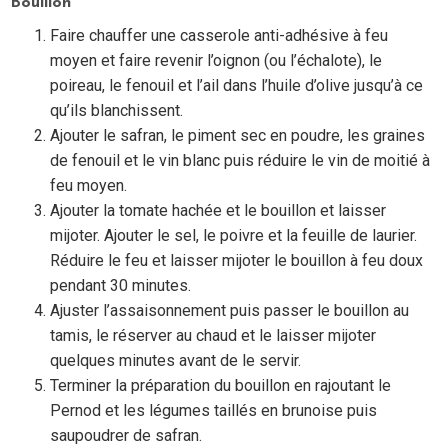
Bouillon
Faire chauffer une casserole anti-adhésive à feu
moyen et faire revenir l’oignon (ou l’échalote), le
poireau, le fenouil et l’ail dans l’huile d’olive jusqu’à ce
qu’ils blanchissent.
Ajouter le safran, le piment sec en poudre, les graines
de fenouil et le vin blanc puis réduire le vin de moitié à
feu moyen.
Ajouter la tomate hachée et le bouillon et laisser
mijoter. Ajouter le sel, le poivre et la feuille de laurier.
Réduire le feu et laisser mijoter le bouillon à feu doux
pendant 30 minutes.
Ajuster l’assaisonnement puis passer le bouillon au
tamis, le réserver au chaud et le laisser mijoter
quelques minutes avant de le servir.
Terminer la préparation du bouillon en rajoutant le
Pernod et les légumes taillés en brunoise puis
saupoudrer de safran.