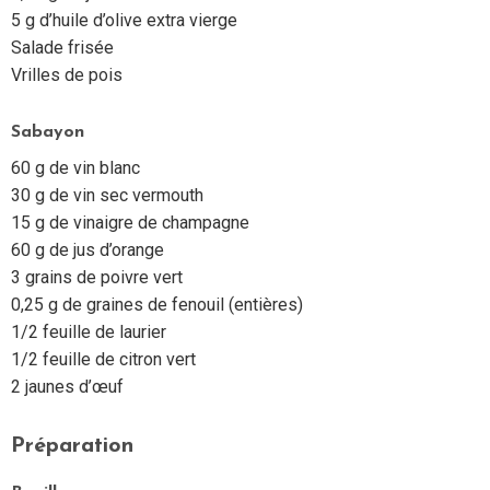
5 g d’huile d’olive extra vierge
Salade frisée
Vrilles de pois
Sabayon
60 g de vin blanc
30 g de vin sec vermouth
15 g de vinaigre de champagne
60 g de jus d’orange
3 grains de poivre vert
0,25 g de graines de fenouil (entières)
1/2 feuille de laurier
1/2 feuille de citron vert
2 jaunes d’œuf
Préparation