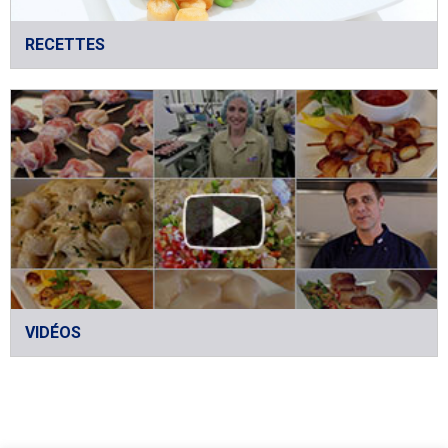
RECETTES
VIDÉOS