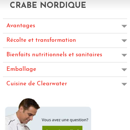
CRABE NORDIQUE
Avantages
Récolte et transformation
Bienfaits nutritionnels et sanitaires
Emballage
Cuisine de Clearwater