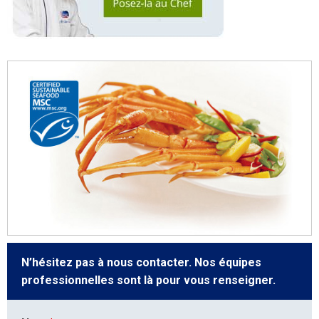
N’hésitez pas à nous contacter. Nos équipes
professionnelles sont là pour vous renseigner.