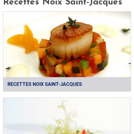
Recettes Noix Saint-Jacques
RECETTES NOIX SAINT-JACQUES