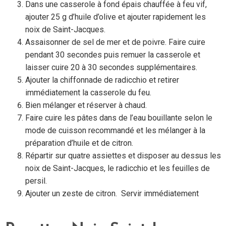
Dans une casserole à fond épais chauffée à feu vif,
ajouter 25 g d’huile d’olive et ajouter rapidement les
noix de Saint-Jacques.
Assaisonner de sel de mer et de poivre. Faire cuire
pendant 30 secondes puis remuer la casserole et
laisser cuire 20 à 30 secondes supplémentaires.
Ajouter la chiffonnade de radicchio et retirer
immédiatement la casserole du feu.
Bien mélanger et réserver à chaud.
Faire cuire les pâtes dans de l’eau bouillante selon le
mode de cuisson recommandé et les mélanger à la
préparation d’huile et de citron.
Répartir sur quatre assiettes et disposer au dessus les
noix de Saint-Jacques, le radicchio et les feuilles de
persil.
Ajouter un zeste de citron. Servir immédiatement