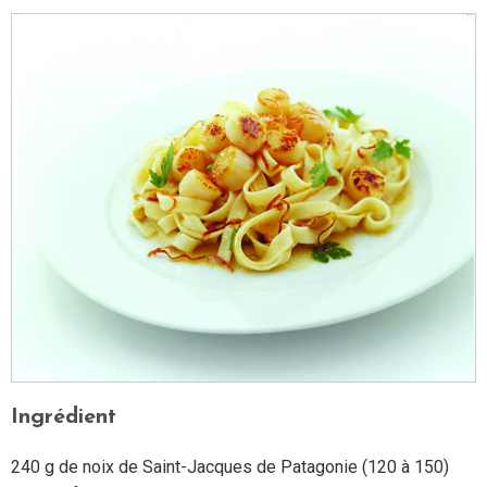
Ingrédient
240 g de noix de Saint-Jacques de Patagonie (120 à 150)