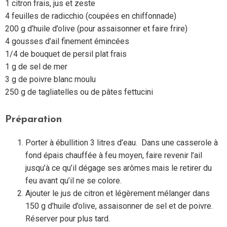
1 citron frais, jus et zeste
4 feuilles de radicchio (coupées en chiffonnade)
200 g d’huile d’olive (pour assaisonner et faire frire)
4 gousses d’ail finement émincées
1/4 de bouquet de persil plat frais
1 g de sel de mer
3 g de poivre blanc moulu
250 g de tagliatelles ou de pâtes fettucini
Préparation
Porter à ébullition 3 litres d’eau. Dans une casserole à
fond épais chauffée à feu moyen, faire revenir l’ail
jusqu’à ce qu’il dégage ses arômes mais le retirer du
feu avant qu’il ne se colore.
Ajouter le jus de citron et légèrement mélanger dans
150 g d’huile d’olive, assaisonner de sel et de poivre.
Réserver pour plus tard.