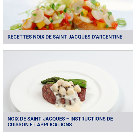
RECETTES NOIX DE SAINT-JACQUES D’ARGENTINE
NOIX DE SAINT-JACQUES – INSTRUCTIONS DE
CUISSON ET APPLICATIONS