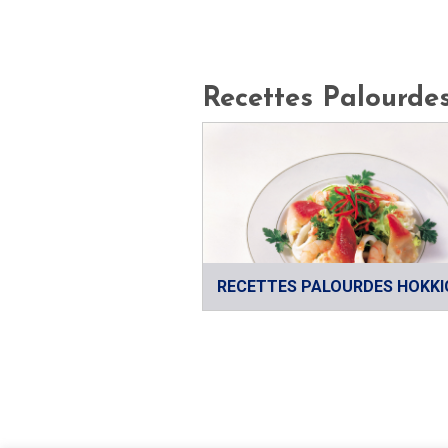
Recettes Palourde
RECETTES PALOURDES HOKKI