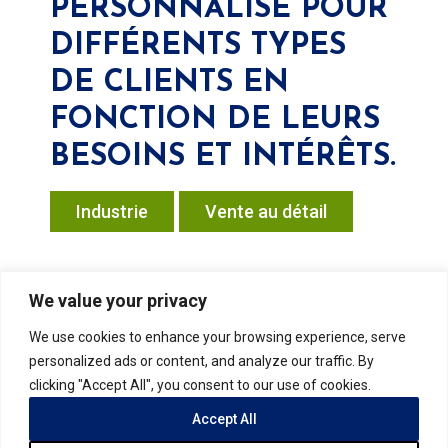
PERSONNALISÉ POUR
DIFFÉRENTS TYPES
DE CLIENTS EN
FONCTION DE LEURS
BESOINS ET INTÉRÊTS.
Industrie
Vente au détail
We value your privacy
Verify your product purchase
We use cookies to enhance your browsing experience, serve
personalized ads or content, and analyze our traffic. By
clicking "Accept All", you consent to our use of cookies.
Accept All