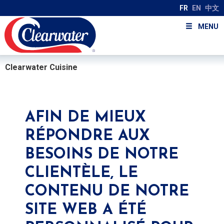
FR
EN
中文
MENU
Clearwater Cuisine
AFIN DE MIEUX
RÉPONDRE AUX
BESOINS DE NOTRE
CLIENTÈLE, LE
CONTENU DE NOTRE
SITE WEB A ÉTÉ