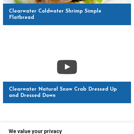
Clearwater Coldwater Shrimp Simple
Flatbread
Clearwater Natural Snow Crab Dressed Up
and Dressed Down
We value your privacy