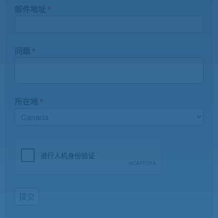
邮件地址
*
问题
*
所在地
*