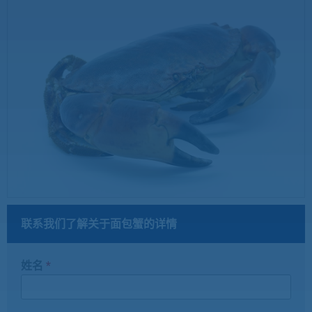
联系我们了解关于面包蟹的详情
姓名
*