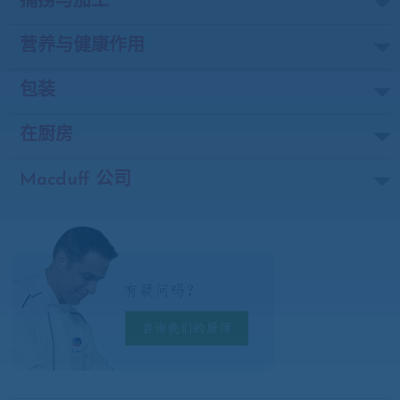
捕捞与加工
营养与健康作用
包装
在厨房
Macduff 公司