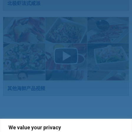
北极虾法式咸派
其他海鲜产品视频
We value your privacy